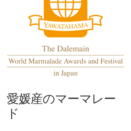
愛媛産のマーマレー
ド