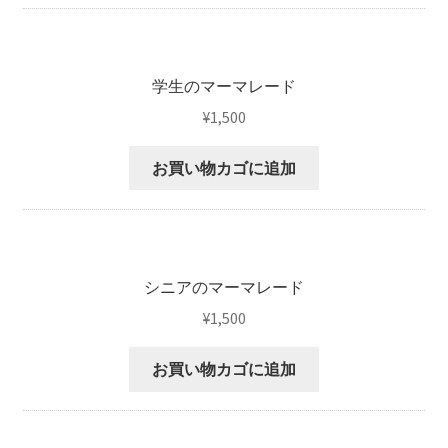
学生のマーマレード
¥
1,500
お買い物カゴに追加
シニアのマーマレード
¥
1,500
お買い物カゴに追加