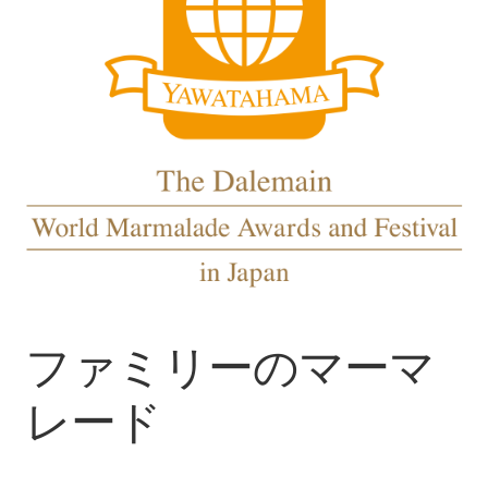
ファミリーのマーマ
レード