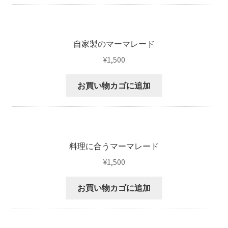
自家製のマーマレード
¥
1,500
お買い物カゴに追加
料理に合うマーマレード
¥
1,500
お買い物カゴに追加